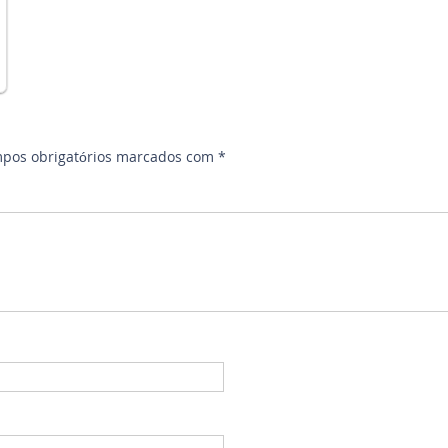
pos obrigatórios marcados com
*