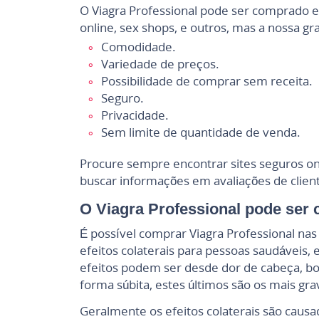
O Viagra Professional pode ser comprado em
online, sex shops, e outros, mas a nossa gra
Comodidade.
Variedade de preços.
Possibilidade de comprar sem receita.
Seguro.
Privacidade.
Sem limite de quantidade de venda.
Procure sempre encontrar sites seguros onde
buscar informações em avaliações de client
O Viagra Professional pode ser
É possível comprar Viagra Professional na
efeitos colaterais para pessoas saudáveis
efeitos podem ser desde dor de cabeça, bo
forma súbita, estes últimos são os mais gra
Geralmente os efeitos colaterais são cau