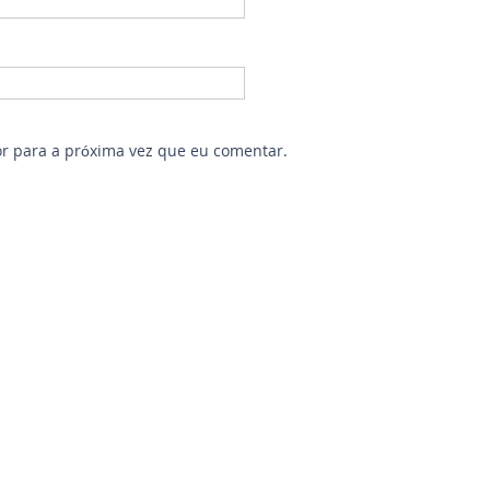
r para a próxima vez que eu comentar.