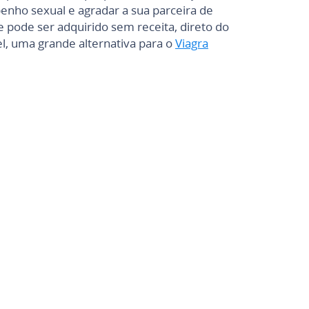
nho sexual e agradar a sua parceira de
 pode ser adquirido sem receita, direto do
l, uma grande alternativa para o
Viagra