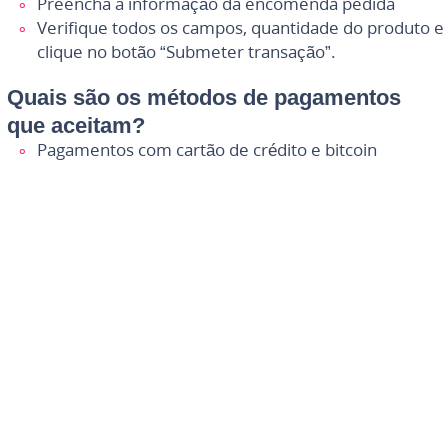
Preencha a informação da encomenda pedida
Verifique todos os campos, quantidade do produto e
clique no botão “Submeter transação”.
Quais são os métodos de pagamentos
que aceitam?
Pagamentos com cartão de crédito e bitcoin