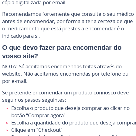
cópia digitalizada por email.
Recomendamos fortemente que consulte o seu médico
antes de encomendar, por forma a ter a certeza de que
o medicamento que está prestes a encomendar é o
indicado para si.
O que devo fazer para encomendar do
vosso site?
NOTA: Só aceitamos encomendas feitas através do
website. Não aceitamos encomendas por telefone ou
por e-mail.
Se pretende encomendar um produto connosco deve
seguir os passos seguintes:
Escolha o produto que deseja comprar ao clicar no
botão “Comprar agora”
Escolha a quantidade do produto que deseja compra
Clique em “Checkout”