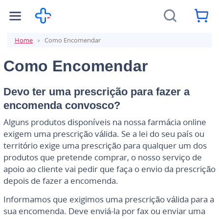
Home
Como Encomendar
Como Encomendar
Devo ter uma prescrição para fazer a
encomenda convosco?
Alguns produtos disponíveis na nossa farmácia online
exigem uma prescrição válida. Se a lei do seu país ou
território exige uma prescrição para qualquer um dos
produtos que pretende comprar, o nosso serviço de
apoio ao cliente vai pedir que faça o envio da prescrição
depois de fazer a encomenda.
Informamos que exigimos uma prescrição válida para a
sua encomenda. Deve enviá-la por fax ou enviar uma