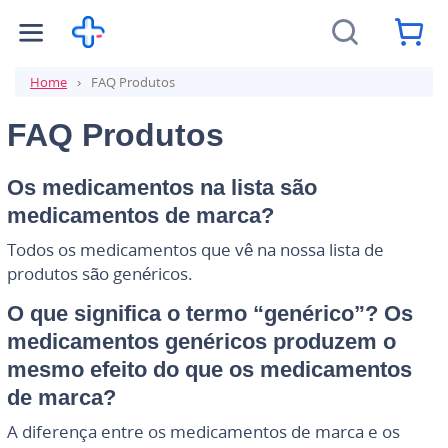
Home
FAQ Produtos
FAQ Produtos
Os medicamentos na lista são
medicamentos de marca?
Todos os medicamentos que vê na nossa lista de
produtos são genéricos.
O que significa o termo “genérico”? Os
medicamentos genéricos produzem o
mesmo efeito do que os medicamentos
de marca?
A diferença entre os medicamentos de marca e os