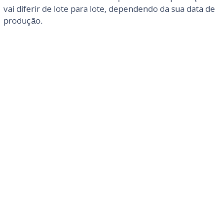
vai diferir de lote para lote, dependendo da sua data de
produção.