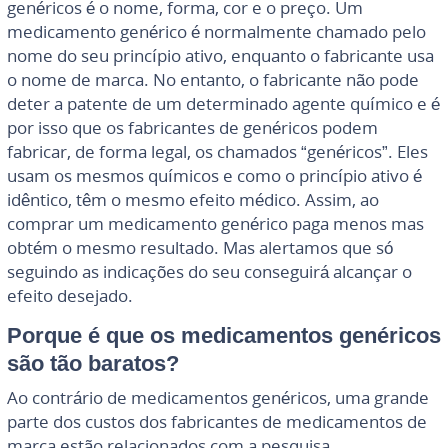
genéricos é o nome, forma, cor e o preço. Um
medicamento genérico é normalmente chamado pelo
nome do seu princípio ativo, enquanto o fabricante usa
o nome de marca. No entanto, o fabricante não pode
deter a patente de um determinado agente químico e é
por isso que os fabricantes de genéricos podem
fabricar, de forma legal, os chamados “genéricos”. Eles
usam os mesmos químicos e como o princípio ativo é
idêntico, têm o mesmo efeito médico. Assim, ao
comprar um medicamento genérico paga menos mas
obtém o mesmo resultado. Mas alertamos que só
seguindo as indicações do seu conseguirá alcançar o
efeito desejado.
Porque é que os medicamentos genéricos
são tão baratos?
Ao contrário de medicamentos genéricos, uma grande
parte dos custos dos fabricantes de medicamentos de
marca estão relacionados com a pesquisa,