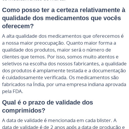
Como posso ter a certeza relativamente à
qualidade dos medicamentos que vocês
oferecem?
A alta qualidade dos medicamentos que oferecemos é
a nossa maior preocupação. Quanto maior forma a
qualidade dos produtos, maior será o número de
clientes que temos. Por isso, somos muito atentos e
seletivos na escolha dos nossos fabricantes, a qualidade
dos produtos é amplamente testada e a documentação
é cuidadosamente verificada. Os medicamentos são
fabricados na Índia, por uma empresa indiana aprovada
pela FDA.
Qual é o prazo de validade dos
comprimidos?
A data de validade é mencionada em cada blister. A
data de validade é de 2 anos após a data de produção e