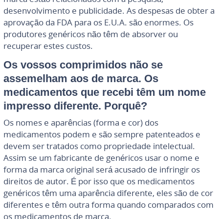
desenvolvimento e publicidade. As despesas de obter a
aprovação da FDA para os E.U.A. são enormes. Os
produtores genéricos não têm de absorver ou
recuperar estes custos.
Os vossos comprimidos não se
assemelham aos de marca. Os
medicamentos que recebi têm um nome
impresso diferente. Porquê?
Os nomes e aparências (forma e cor) dos
medicamentos podem e são sempre patenteados e
devem ser tratados como propriedade intelectual.
Assim se um fabricante de genéricos usar o nome e
forma da marca original será acusado de infringir os
direitos de autor. É por isso que os medicamentos
genéricos têm uma aparência diferente, eles são de cor
diferentes e têm outra forma quando comparados com
os medicamentos de marca.