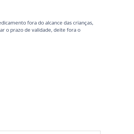
icamento fora do alcance das crianças,
 o prazo de validade, deite fora o