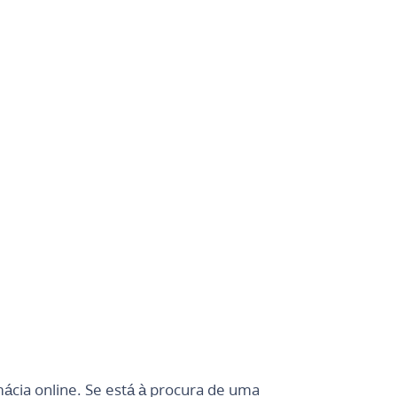
ácia online. Se está à procura de uma