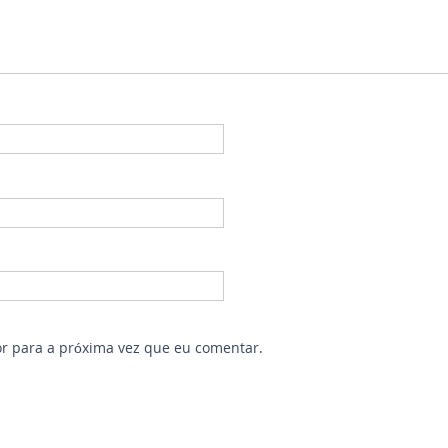
r para a próxima vez que eu comentar.