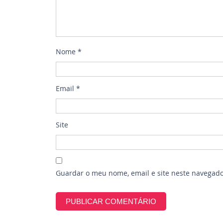
Nome
*
Email
*
Site
Guardar o meu nome, email e site neste navegado